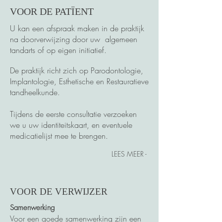
VOOR DE PATÏENT
U kan een afspraak maken in de praktijk
na doorverwijzing door uw algemeen
tandarts of op eigen initiatief.
​De praktijk richt zich op Parodontologie,
Implantologie, Esthetische en Restauratieve
tandheelkunde.
Tijdens de eerste consultatie verzoeken
we u uw identiteitskaart, en eventuele
medicatielijst mee te brengen.
- LEES MEER
VOOR DE VERWIJZER
Samenwerking
Voor een goede samenwerking zijn een